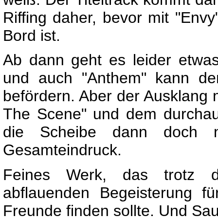
Riffing daher, bevor mit "Env
Bord ist.
Ab dann geht es leider etwas 
und auch "Anthem" kann de
befördern. Aber der Ausklang 
The Scene" und dem durchaus
die Scheibe dann doch 
Gesamteindruck.
Feines Werk, das trotz de
abflauenden Begeisterung fü
Freunde finden sollte. Und Sau