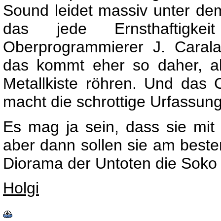
Sound leidet massiv unter d
das jede Ernsthaftigke
Oberprogrammierer J. Carala
das kommt eher so daher, a
Metallkiste röhren. Und das
macht die schrottige Urfassung
Es mag ja sein, dass sie mit
aber dann sollen sie am beste
Diorama der Untoten die Soko 
Holgi