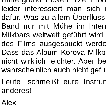
leider interessiert man sich
dafür. Was zu allem Überflus
Band nur mit Mühe im Inter
Milkbars weltweit geführt wir
des Films ausgespuckt werde
Dass das Album Korova Milkb
nicht wirklich leichter. Aber
wahrscheinlich auch nicht gef
Leute, schmeißt eure Instr
anderes!
Alex