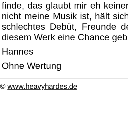
finde, das glaubt mir eh keine
nicht meine Musik ist, hält si
schlechtes Debüt, Freunde d
diesem Werk eine Chance geb
Hannes
Ohne Wertung
©
www.heavyhardes.de