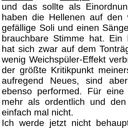
und das sollte als Einordnu
haben die Hellenen auf den 
gefällige Soli und einen Sänger
brauchbare Stimme hat. Ein 
hat sich zwar auf dem Tonträ
wenig Weichspüler-Effekt verb
der größte Kritikpunkt meiner
aufregend Neues, sind aber
ebenso performed. Für eine 
mehr als ordentlich und de
einfach mal nicht.
Ich werde jetzt nicht behau