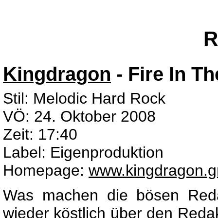
R
Kingdragon
- Fire In T
Stil: Melodic Hard Rock
VÖ: 24. Oktober 2008
Zeit: 17:40
Label: Eigenproduktion
Homepage:
www.kingdragon.g
Was machen die bösen Redak
wieder köstlich über den Red