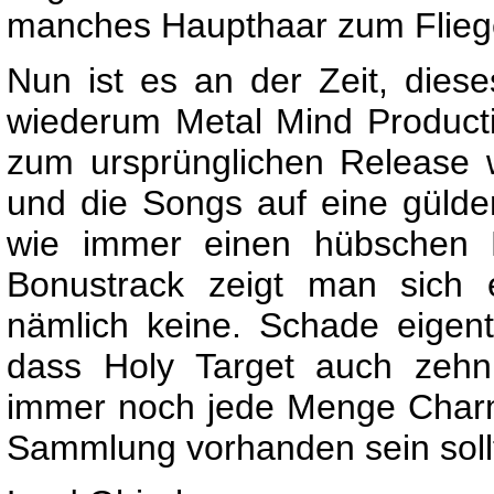
manches Haupthaar zum Flieg
Nun ist es an der Zeit, dies
wiederum Metal Mind Productio
zum ursprünglichen Release
und die Songs auf eine gülde
wie immer einen hübschen D
Bonustrack zeigt man sich 
nämlich keine. Schade eigent
dass Holy Target auch zehn
immer noch jede Menge Charme 
Sammlung vorhanden sein soll