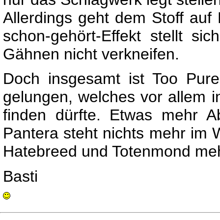
Allerdings geht dem Stoff auf
schon-gehört-Effekt stellt si
Gähnen nicht verkneifen.
Doch insgesamt ist Too Pure
gelungen, welches vor allem i
finden dürfte. Etwas mehr 
Pantera steht nichts mehr im
Hatebreed und Totenmond mehr
Basti