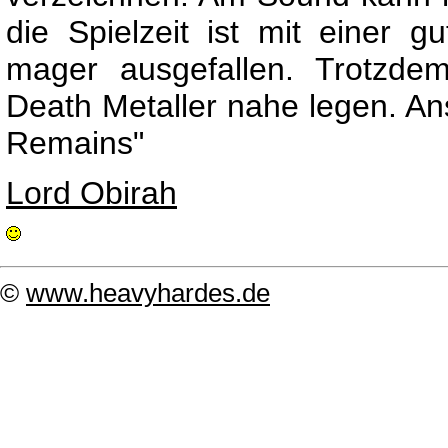
die Spielzeit ist mit einer 
mager ausgefallen. Trotzde
Death Metaller nahe legen. An
Remains"
Lord Obirah
©
www.heavyhardes.de