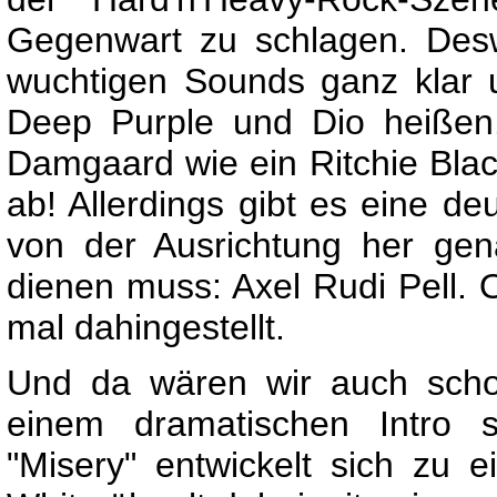
Gegenwart zu schlagen. Des
wuchtigen Sounds ganz klar
Deep Purple und Dio heißen.
Damgaard wie ein Ritchie Bla
ab! Allerdings gibt es eine d
von der Ausrichtung her gen
dienen muss: Axel Rudi Pell. Ob
mal dahingestellt.
Und da wären wir auch scho
einem dramatischen Intro 
"Misery" entwickelt sich zu 